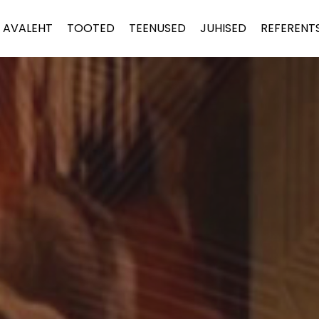
AVALEHT
TOOTED
TEENUSED
JUHISED
REFERENT